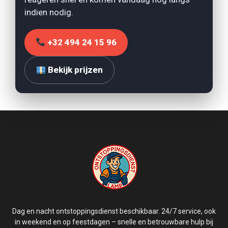
indien nodig.
+32 494 24 15 96
Bekijk prijzen
Dag en nacht ontstoppingsdienst beschikbaar. 24/7 service, ook
in weekend en op feestdagen – snelle en betrouwbare hulp bij