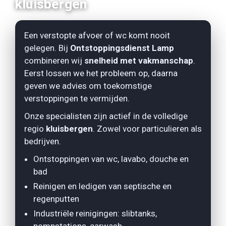
kluisbergen
Een verstopte afvoer of wc komt nooit
gelegen. Bij
Ontstoppingsdienst Lamp
combineren wij
snelheid met vakmanschap
.
Eerst lossen we het probleem op, daarna
geven we advies om toekomstige
verstoppingen te vermijden.
Onze specialisten zijn actief in de volledige
regio
kluisbergen
. Zowel voor
particulieren
als
bedrijven
.
Ontstoppingen van wc, lavabo, douche en
bad
Reinigen en ledigen van septische en
regenputten
Industriële reinigingen: slibtanks,