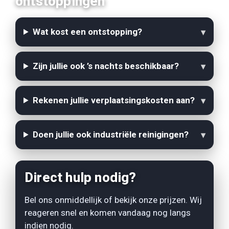
ontstoppingen
Wat kost een ontstopping?
Zijn jullie ook ’s nachts beschikbaar?
Rekenen jullie verplaatsingskosten aan?
Doen jullie ook industriële reinigingen?
Direct hulp nodig?
Bel ons onmiddellijk of bekijk onze prijzen. Wij
reageren snel en komen vandaag nog langs
indien nodig.