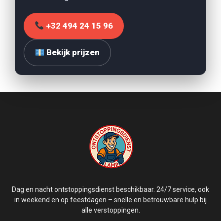
+32 494 24 15 96
Bekijk prijzen
Dag en nacht ontstoppingsdienst beschikbaar. 24/7 service, ook
in weekend en op feestdagen – snelle en betrouwbare hulp bij
alle verstoppingen.